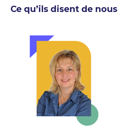
Ce qu’ils disent de nous