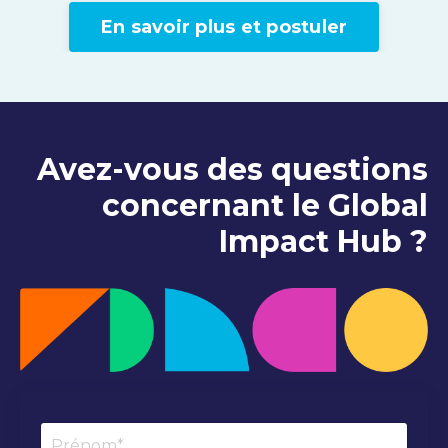
En savoir plus et postuler
Avez-vous des questions
concernant le Global
Impact Hub ?