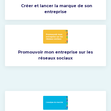
Créer et lancer la marque de son
entreprise
Promouvoir mon entreprise sur les
réseaux sociaux