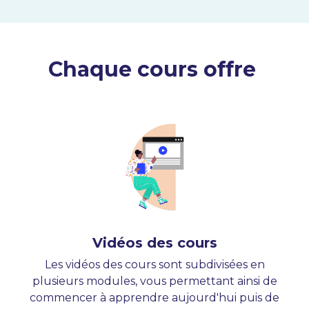
Chaque cours offre
Vidéos des cours
Les vidéos des cours sont subdivisées en
plusieurs modules, vous permettant ainsi de
commencer à apprendre aujourd'hui puis de