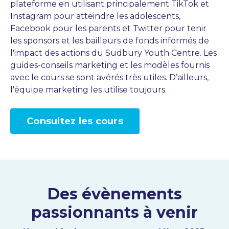
plateforme en utilisant principalement TikTok et
Instagram pour atteindre les adolescents,
Facebook pour les parents et Twitter pour tenir
les sponsors et les bailleurs de fonds informés de
l'impact des actions du Sudbury Youth Centre. Les
guides-conseils marketing et les modèles fournis
avec le cours se sont avérés très utiles. D’ailleurs,
l'équipe marketing les utilise toujours.
Consultez les cours
Des évènements
passionnants à venir