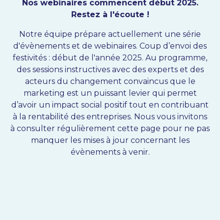
Nos webinaires commencent début 2025.
Restez à l'écoute !
Notre équipe prépare actuellement une série
d'évènements et de webinaires. Coup d’envoi des
festivités : début de l'année 2025. Au programme,
des sessions instructives avec des experts et des
acteurs du changement convaincus que le
marketing est un puissant levier qui permet
d’avoir un impact social positif tout en contribuant
à la rentabilité des entreprises. Nous vous invitons
à consulter régulièrement cette page pour ne pas
manquer les mises à jour concernant les
évènements à venir.