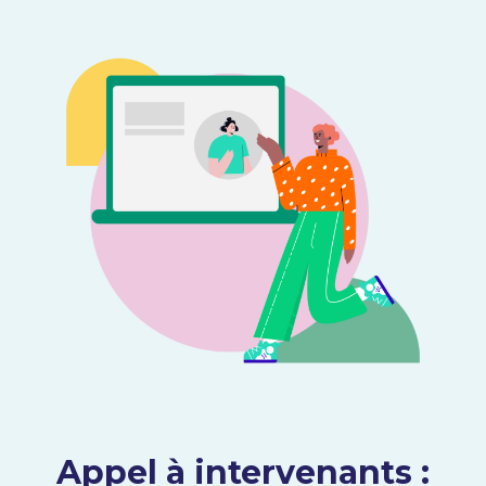
Appel à intervenants :