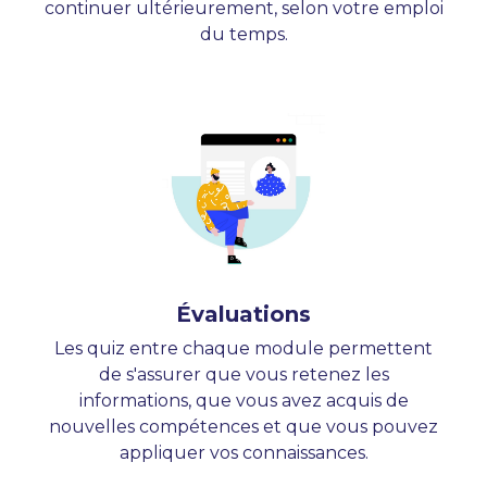
continuer ultérieurement, selon votre emploi
du temps.
Évaluations
Les quiz entre chaque module permettent
de s'assurer que vous retenez les
informations, que vous avez acquis de
nouvelles compétences et que vous pouvez
appliquer vos connaissances.