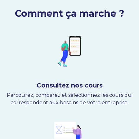
Comment ça marche ?
Consultez nos cours
Parcourez, comparez et sélectionnez les cours qui
correspondent aux besoins de votre entreprise.