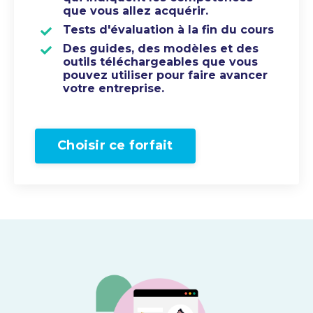
que vous allez acquérir.
Tests d'évaluation à la fin du cours
Des guides, des modèles et des
outils téléchargeables que vous
pouvez utiliser pour faire avancer
votre entreprise.
Choisir ce forfait