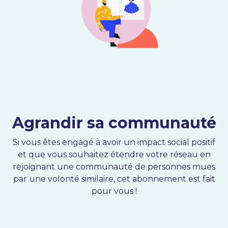
Agrandir sa communauté
Si vous êtes engagé à avoir un impact social positif
et que vous souhaitez étendre votre réseau en
rejoignant une communauté de personnes mues
par une volonté similaire, cet abonnement est fait
pour vous !