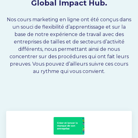
Global Impact Hub.
Nos cours marketing en ligne ont été conçus dans
un souci de flexibilité d’apprentissage et sur la
base de notre expérience de travail avec des
entreprises de tailles et de secteurs d’activité
différents, nous permettant ainsi de nous
concentrer sur des procédures qui ont fait leurs
preuves. Vous pouvez d’ailleurs suivre ces cours
au rythme qui vous convient.