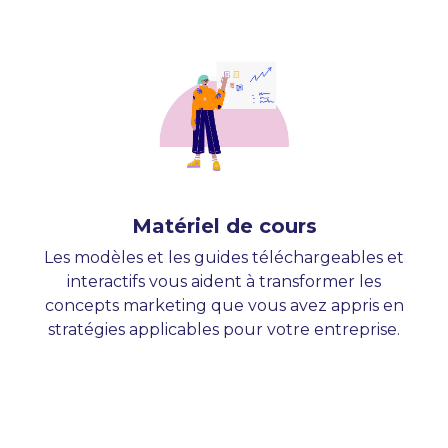
Matériel de cours
Les modèles et les guides téléchargeables et
interactifs vous aident à transformer les
concepts marketing que vous avez appris en
stratégies applicables pour votre entreprise.