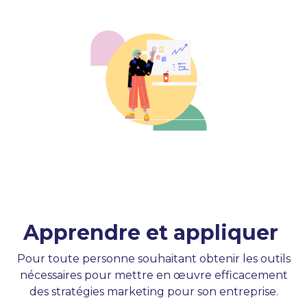
Apprendre et appliquer
Pour toute personne souhaitant obtenir les outils
nécessaires pour mettre en œuvre efficacement
des stratégies marketing pour son entreprise.