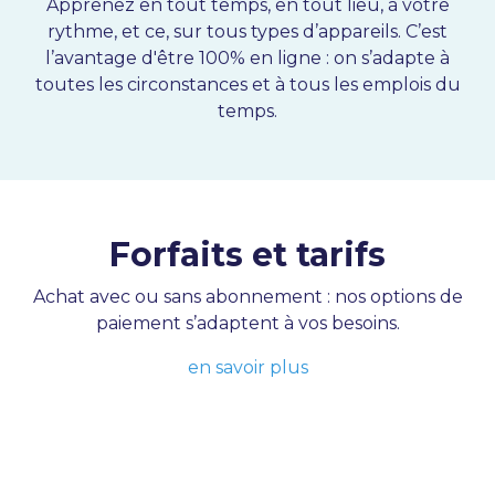
Apprenez en tout temps, en tout lieu, à votre
rythme, et ce, sur tous types d’appareils. C’est
l’avantage d'être 100% en ligne : on s’adapte à
toutes les circonstances et à tous les emplois du
temps.
Forfaits et tarifs
Achat avec ou sans abonnement : nos options de
paiement
s’adaptent à vos besoins.
en savoir plus