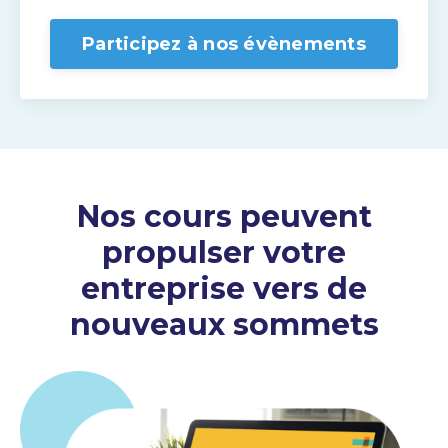
Participez à nos évènements
Nos cours peuvent
propulser votre
entreprise vers de
nouveaux sommets