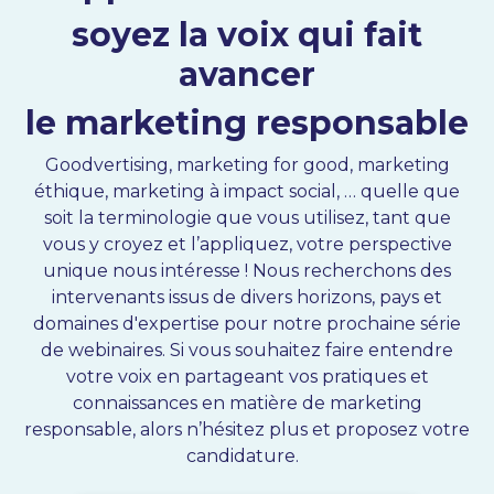
soyez la voix qui fait
avancer
le marketing responsable
Goodvertising
, marketing for good, marketing
éthique, marketing à impact social, … quelle que
soit la terminologie que vous utilisez, tant que
vous y croyez et l’appliquez, votre perspective
unique nous intéresse ! Nous recherchons des
intervenants issus de divers horizons, pays et
domaines d'expertise pour notre prochaine série
de webinaires. Si vous
souhaitez
faire entendre
votre voix en partageant vos pratiques et
connaissances en matière de marketing
responsable, alors n’hésitez plus et proposez votre
candidature.