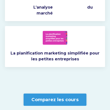
L’analyse du
marché
La planification marketing simplifiée pour
les petites entreprises
Comparez les cours