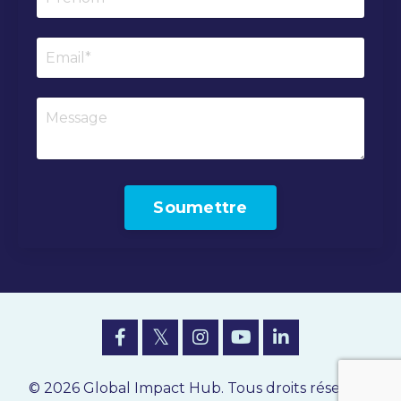
Soumettre
© 2026 Global Impact Hub. Tous droits réservés.