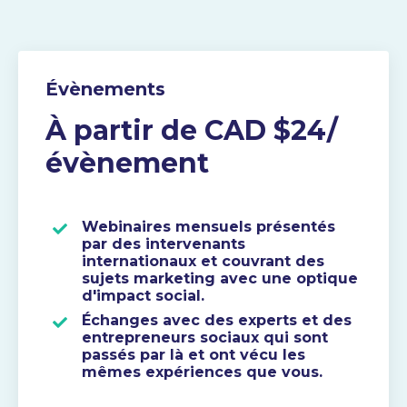
Évènements
À partir de CAD $24/
évènement
Webinaires mensuels présentés
par des intervenants
internationaux et couvrant des
sujets marketing avec une optique
d'impact social.
Échanges avec des experts et des
entrepreneurs sociaux qui sont
passés par là et ont vécu les
mêmes expériences que vous.