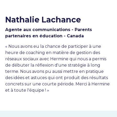
Nathalie Lachance
Agente aux communications
- Parents
partenaires en éducation - Canada
« Nous avons eu la chance de participer à une
heure de coaching en matière de gestion des
réseaux sociaux avec Hermine qui nous a permis
de débuter la réflexion d'une stratégie à long
terme. Nous avons pu aussi mettre en pratique
des idées et astuces qui ont produit des résultats
concrets sur une courte période. Merci à Hermine
et à toute l'équipe ! »