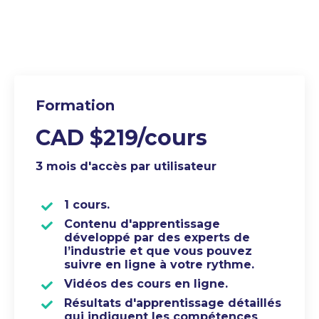
Formation
CAD $219/cours
3 mois d'accès par utilisateur
1 cours.
Contenu d'apprentissage
développé par des experts de
l’industrie et que vous pouvez
suivre en ligne à votre rythme.
Vidéos des cours en ligne.
Résultats d'apprentissage détaillés
qui indiquent les compétences