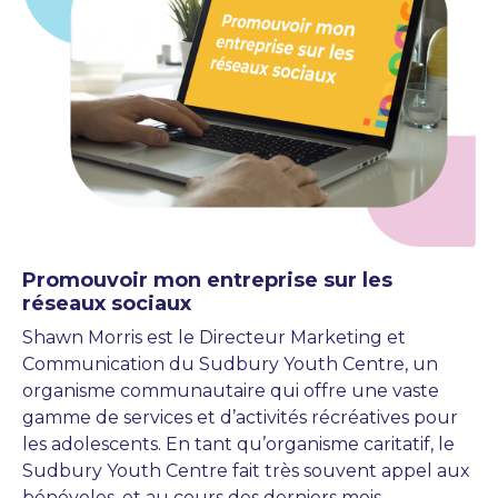
Promouvoir mon entreprise sur les
réseaux sociaux
Shawn Morris est le Directeur Marketing et
Communication du Sudbury Youth Centre, un
organisme communautaire qui offre une vaste
gamme de services et d’activités récréatives pour
les adolescents. En tant qu’organisme caritatif, le
Sudbury Youth Centre fait très souvent appel aux
bénévoles, et au cours des derniers mois,