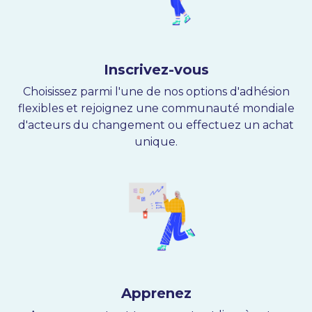
Inscrivez-vous
Choisissez parmi l'une de nos options d'adhésion
flexibles et rejoignez une communauté mondiale
d'acteurs du changement ou effectuez un achat
unique.
Apprenez