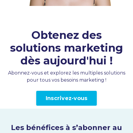
Obtenez des
solutions marketing
dès aujourd'hui !
Abonnez-vous et explorez les multiples solutions
pour tous vos besoins marketing !
Inscrivez-vous
Les bénéfices à s’abonner au