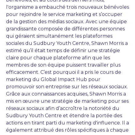
l'organisme a embauché trois nouveaux bénévoles
pour rejoindre le service marketing et s’occuper
de la gestion des médias sociaux. Avec une équipe
grandissante composée de différentes personnes
qui géraient simultanément les plateformes
sociales du Sudbury Youth Centre, Shawn Morris a
estimé qu’il était temps de définir une stratégie
claire pour chaque plateforme afin que les
membres de son équipe puissent travailler plus
efficacement. C’est pourquoi il a pris le cours de
marketing du Global Impact Hub pour
promouvoir son entreprise sur les réseaux sociaux.
Grâce aux connaissances acquises, Shawn Morris a
mis en œuvre une stratégie de marketing pour ses
réseaux sociaux afin d’accroître la notoriété du
Sudbury Youth Centre et étendre la portée des
actions en tirant parti du marketing d'influence. Il a
également attribué des rôles spécifiques à chaque